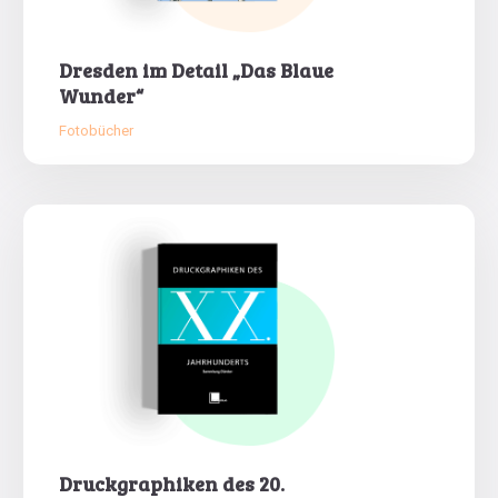
Dresden im Detail „Das Blaue
Wunder“
Fotobücher
Druckgraphiken des 20.