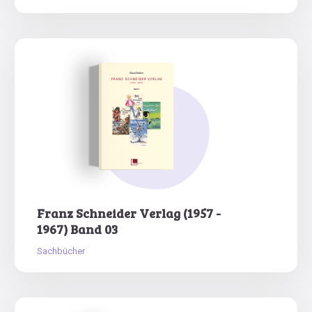
Franz Schneider Verlag (1957 -
1967) Band 03
Sachbücher