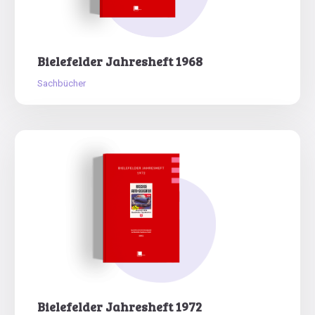
Bielefelder Jahresheft 1968
Sachbücher
Bielefelder Jahresheft 1972