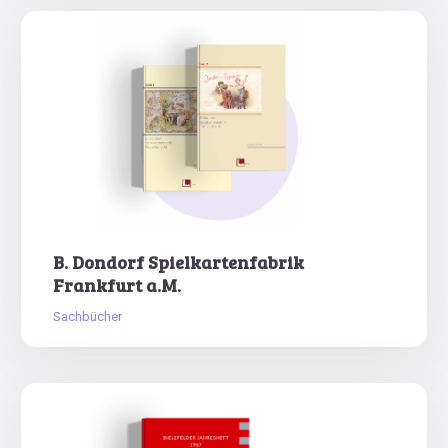
B. Dondorf Spielkartenfabrik
Frankfurt a.M.
Sachbücher