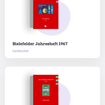
Bielefelder Jahresheft 1967
Sachbücher