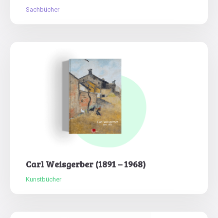
Sachbücher
Carl Weisgerber (1891 – 1968)
Kunstbücher