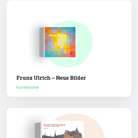
Franz Ulrich – Neue Bilder
Kunstbücher