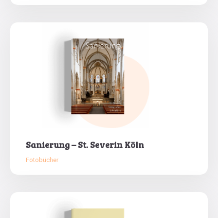
Sanierung – St. Severin Köln
Fotobücher