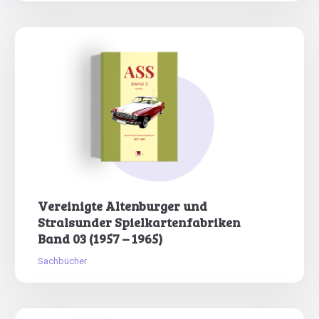
Vereinigte Altenburger und
Stralsunder Spielkartenfabriken
Band 03 (1957 – 1965)
Sachbücher