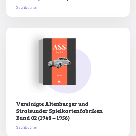
Sachbücher
Vereinigte Altenburger und
Stralsunder Spielkartenfabriken
Band 02 (1948 – 1956)
Sachbücher