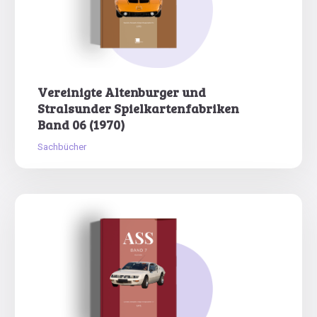
Vereinigte Altenburger und
Stralsunder Spielkartenfabriken
Band 06 (1970)
Sachbücher