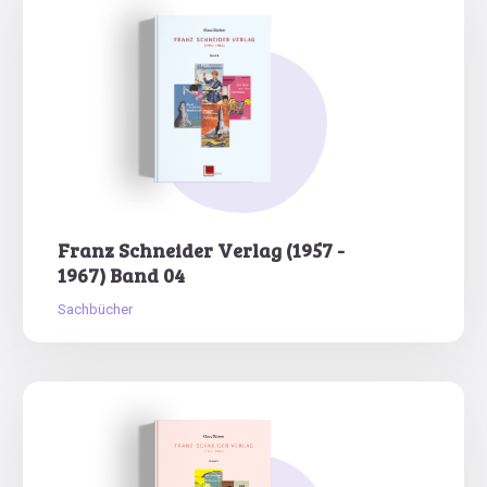
Franz Schneider Verlag (1957 -
1967) Band 04
Sachbücher