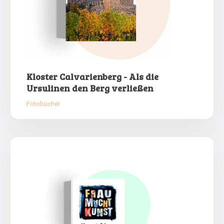
Kloster Calvarienberg - Als die
Ursulinen den Berg verließen
Fotobücher