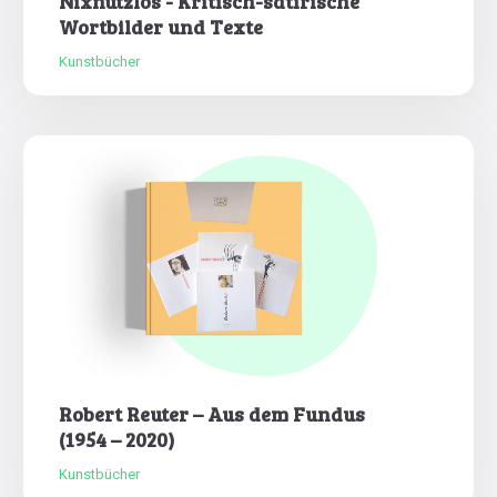
Nixnutzlos - Kritisch-satirische
Wortbilder und Texte
Kunstbücher
Robert Reuter – Aus dem Fundus
(1954 – 2020)
Kunstbücher