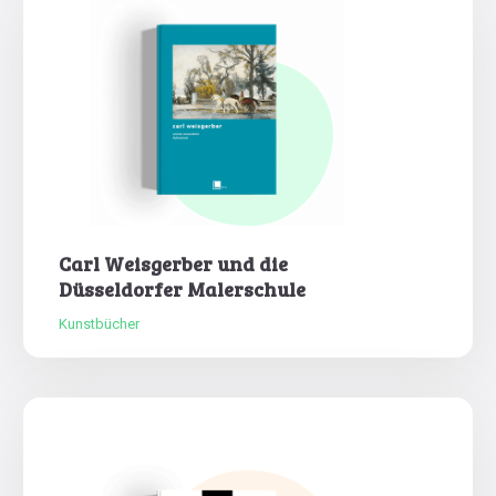
Carl Weisgerber und die
Düsseldorfer Malerschule
Kunstbücher