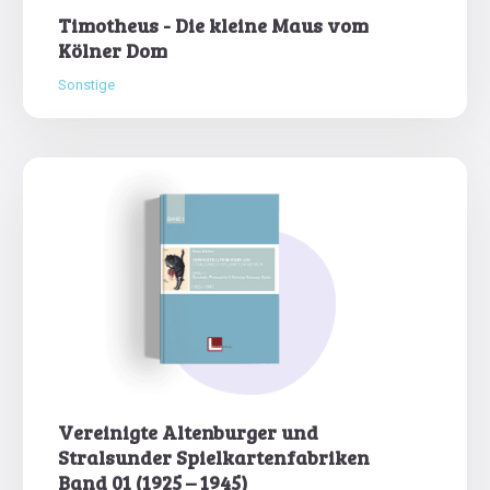
Timotheus - Die kleine Maus vom
Kölner Dom
Sonstige
Vereinigte Altenburger und
Stralsunder Spielkartenfabriken
Band 01 (1925 – 1945)