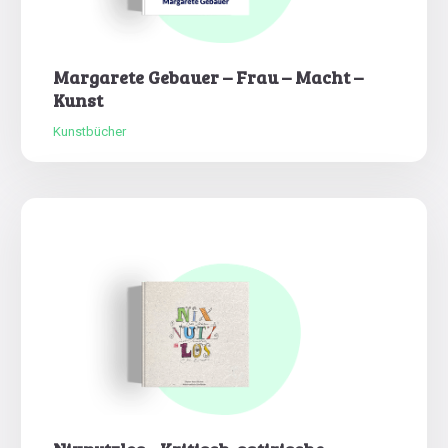
Margarete Gebauer – Frau – Macht –
Kunst
Kunstbücher