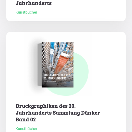
Jahrhunderts
Kunstbücher
Druckgraphiken des 20.
Jahrhunderts Sammlung Dünker
Band 02
Kunstbücher