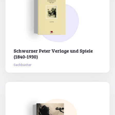
Schwarzer Peter Verlage und Spiele
(1840-1930)
Sachbücher