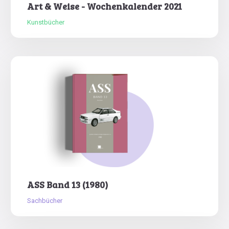
Art & Weise - Wochenkalender 2021
Kunstbücher
ASS Band 13 (1980)
Sachbücher