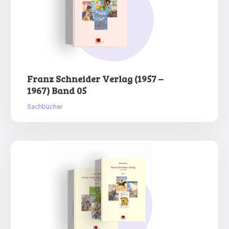
Franz Schneider Verlag (1957 –
1967) Band 05
Sachbücher