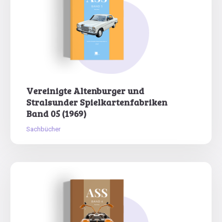
Vereinigte Altenburger und
Stralsunder Spielkartenfabriken
Band 05 (1969)
Sachbücher