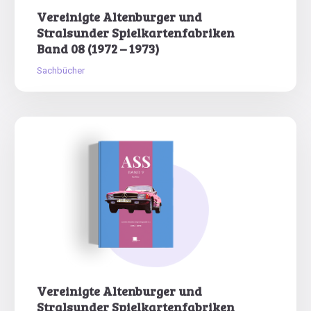
Vereinigte Altenburger und
Stralsunder Spielkartenfabriken
Band 08 (1972 – 1973)
Sachbücher
Vereinigte Altenburger und
Stralsunder Spielkartenfabriken