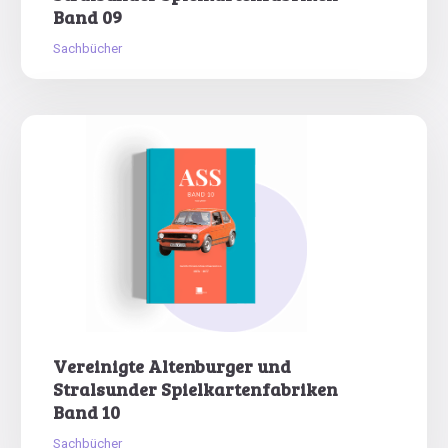
Band 09
Sachbücher
Vereinigte Altenburger und
Stralsunder Spielkartenfabriken
Band 10
Sachbücher