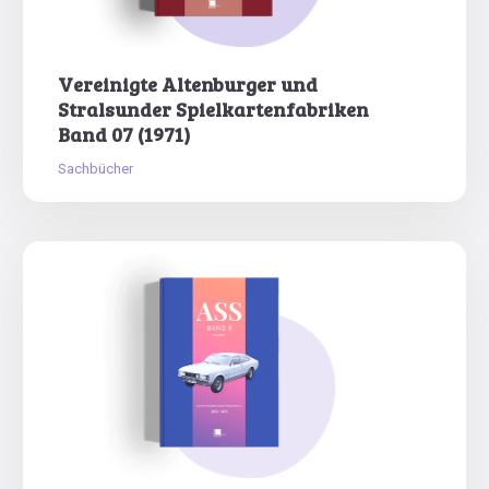
Vereinigte Altenburger und
Stralsunder Spielkartenfabriken
Band 07 (1971)
Sachbücher