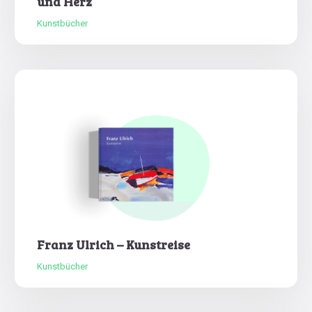
und Herz
Kunstbücher
Franz Ulrich – Kunstreise
Kunstbücher