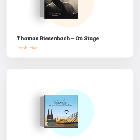
Thomas Biesenbach – On Stage
Fotobücher