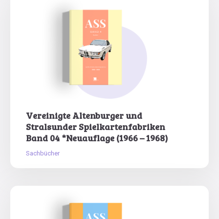
Vereinigte Altenburger und
Stralsunder Spielkartenfabriken
Band 04 *Neuauflage (1966 – 1968)
Sachbücher