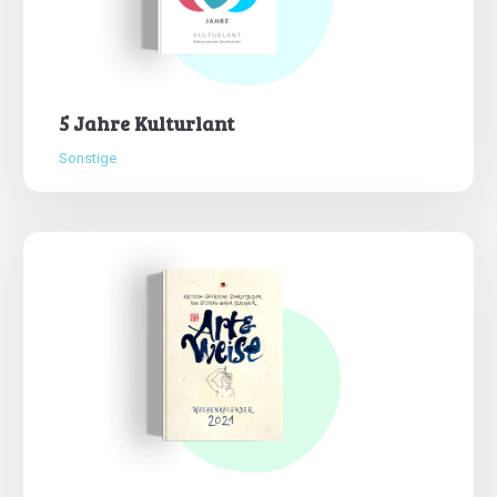
5 Jahre Kulturlant
Sonstige