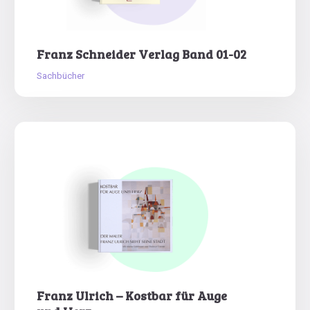
Franz Schneider Verlag Band 01-02
Sachbücher
Franz Ulrich – Kostbar für Auge