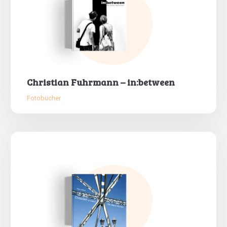
Christian Fuhrmann – in:between
Fotobücher