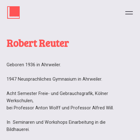
Robert Reuter
Geboren 1936 in Ahrweiler.
1947 Neusprachliches Gymnasium in Ahrweiler.
Acht Semester Freie- und Gebrauchsgrafik, Kölner
Werkschulen,
bei Professor Anton Wolff und Professor Alfred Will.
In Seminaren und Workshops Einarbeitung in die
Bildhauerei.