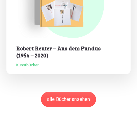
Robert Reuter – Aus dem Fundus
(1954 – 2020)
Kunstbücher
alle Bücher ansehen