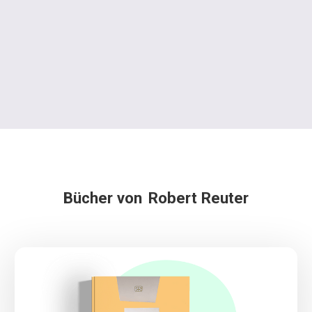
Bücher von
Robert Reuter