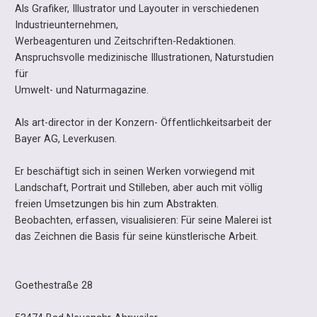
Als Grafiker, Illustrator und Layouter in verschiedenen
Industrieunternehmen,
Werbeagenturen und Zeitschriften-Redaktionen.
Anspruchsvolle medizinische Illustrationen, Naturstudien
für
Umwelt- und Naturmagazine.
Als art-director in der Konzern- Öffentlichkeitsarbeit der
Bayer AG, Leverkusen.
Er beschäftigt sich in seinen Werken vorwiegend mit
Landschaft, Portrait und Stilleben, aber auch mit völlig
freien Umsetzungen bis hin zum Abstrakten.
Beobachten, erfassen, visualisieren: Für seine Malerei ist
das Zeichnen die Basis für seine künstlerische Arbeit.
Goethestraße 28